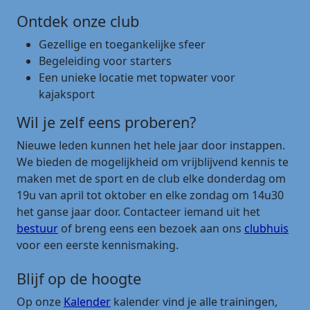
Ontdek onze club
Gezellige en toegankelijke sfeer
Begeleiding voor starters
Een unieke locatie met topwater voor
kajaksport
Wil je zelf eens proberen?
Nieuwe leden kunnen het hele jaar door instappen.
We bieden de mogelijkheid om vrijblijvend kennis te
maken met de sport en de club elke donderdag om
19u van april tot oktober en elke zondag om 14u30
het ganse jaar door. Contacteer iemand uit het
bestuur
of breng eens een bezoek aan ons
clubhuis
voor een eerste kennismaking.
Blijf op de hoogte
Op onze
Kalender
kalender vind je alle trainingen,