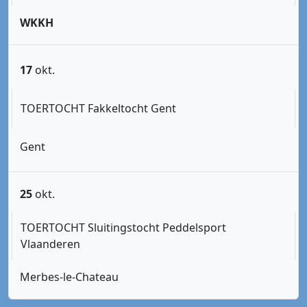
WKKH
17
okt.
TOERTOCHT Fakkeltocht Gent
Gent
25
okt.
TOERTOCHT Sluitingstocht Peddelsport
Vlaanderen
Merbes-le-Chateau